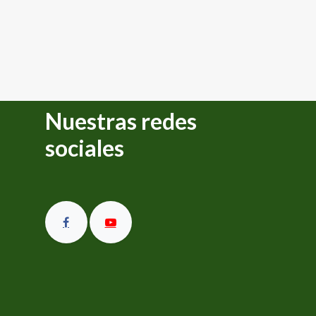
Nuestras redes
sociales