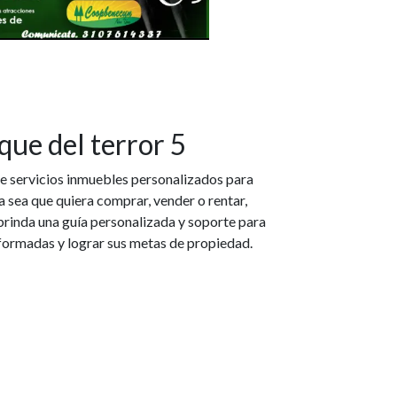
que del terror 5
e servicios inmuebles personalizados para
a sea que quiera comprar, vender o rentar,
brinda una guía personalizada y soporte para
formadas y lograr sus metas de propiedad.