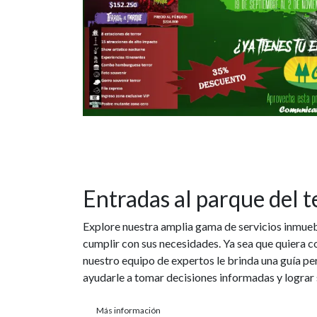
Entradas al parque del t
Explore nuestra amplia gama de servicios inmue
cumplir con sus necesidades. Ya sea que quiera c
nuestro equipo de expertos le brinda una guía pe
ayudarle a tomar decisiones informadas y lograr
Más información