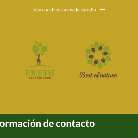
Vea nuestros casos de estudio
formación de contacto