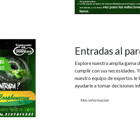
Entradas al par
Explore nuestra amplia gama d
cumplir con sus necesidades. Y
nuestro equipo de expertos le 
ayudarle a tomar decisiones in
Más información