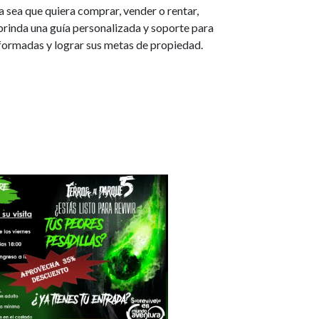
a sea que quiera comprar, vender o rentar,
brinda una guía personalizada y soporte para
formadas y lograr sus metas de propiedad.