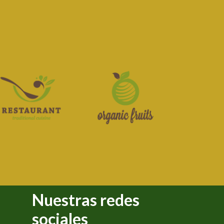
Nuestras redes
sociales